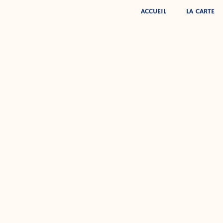
ACCUEIL
LA CARTE