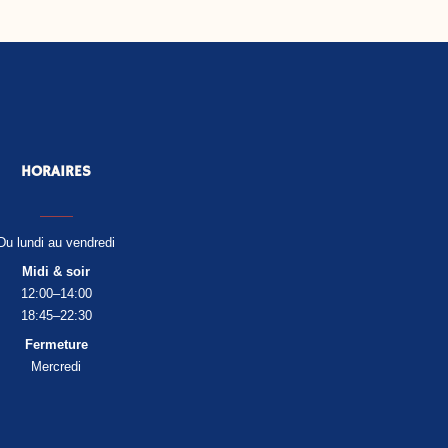
HORAIRES
Du lundi au vendredi
Midi & soir
12:00–14:00
18:45–22:30
Fermeture
Mercredi