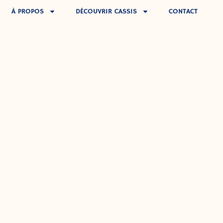
À PROPOS
DÉCOUVRIR CASSIS
CONTACT